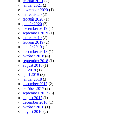
február 2021
(2)
január 2021
(2)
november 2020
(1)
marec 2020
(2)
február 2020
(1)
január 2020
(2)
december 2019
(1)
september 2019
(1)
marec 2019
(2)
február 2019
(2)
január 2019
(1)
december 2018
(1)
október 2018
(4)
september 2018
(1)
august 2018
(1)
júl 2018
(1)
apríl 2018
(3)
január 2018
(3)
december 2017
(2)
október 2017
(2)
september 2017
(5)
august 2017
(1)
december 2016
(1)
október 2016
(1)
august 2016
(2)