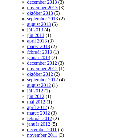
december 2013
(3)
november 2013
(3)
október 2013
(5)
september 2013
(2)
august 2013
(5)
júl 2013
(4)
jún 2013
(1)
apríl 2013
(3)
marec 2013
(2)
február 2013
(1)
január 2013
(2)
december 2012
(3)
november 2012
(1)
október 2012
(2)
september 2012
(4)
august 2012
(1)
júl 2012
(1)
jún 2012
(1)
máj 2012
(1)
apríl 2012
(2)
marec 2012
(3)
február 2012
(2)
január 2012
(5)
december 2011
(5)
november 2011
(3)