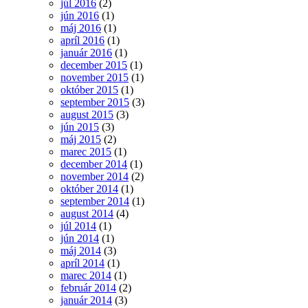
júl 2016
(2)
jún 2016
(1)
máj 2016
(1)
apríl 2016
(1)
január 2016
(1)
december 2015
(1)
november 2015
(1)
október 2015
(1)
september 2015
(3)
august 2015
(3)
jún 2015
(3)
máj 2015
(2)
marec 2015
(1)
december 2014
(1)
november 2014
(2)
október 2014
(1)
september 2014
(1)
august 2014
(4)
júl 2014
(1)
jún 2014
(1)
máj 2014
(3)
apríl 2014
(1)
marec 2014
(1)
február 2014
(2)
január 2014
(3)