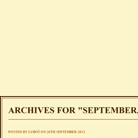
POSTED BY
LUBOŠ
ON 26TH SEPTEMBER 2013