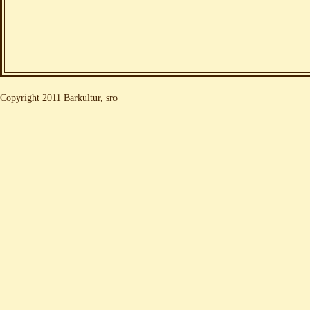
Copyright 2011 Barkultur, sro