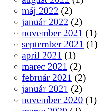
máj 2022
(2)
január 2022
(2)
november 2021
(1)
september 2021
(1)
apríl 2021
(1)
marec 2021
(2)
február 2021
(2)
január 2021
(2)
november 2020
(1)
marec 2020
(2)