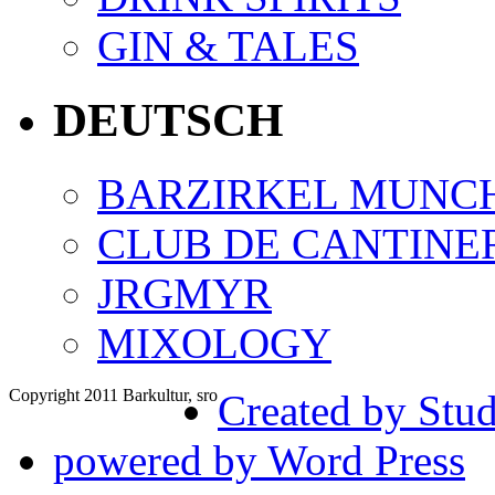
GIN & TALES
DEUTSCH
BARZIRKEL MUNC
CLUB DE CANTINE
JRGMYR
MIXOLOGY
Copyright 2011 Barkultur, sro
Created by Stud
powered by Word Press