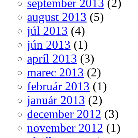
september 2013
(2)
august 2013
(5)
júl 2013
(4)
jún 2013
(1)
apríl 2013
(3)
marec 2013
(2)
február 2013
(1)
január 2013
(2)
december 2012
(3)
november 2012
(1)