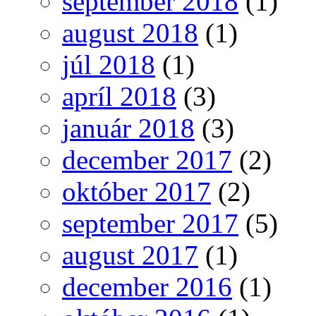
september 2018
(1)
august 2018
(1)
júl 2018
(1)
apríl 2018
(3)
január 2018
(3)
december 2017
(2)
október 2017
(2)
september 2017
(5)
august 2017
(1)
december 2016
(1)