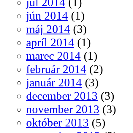
júl 2014
(1)
jún 2014
(1)
máj 2014
(3)
apríl 2014
(1)
marec 2014
(1)
február 2014
(2)
január 2014
(3)
december 2013
(3)
november 2013
(3)
október 2013
(5)