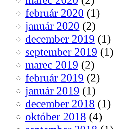
február 2020
(1)
január 2020
(2)
december 2019
(1)
september 2019
(1)
marec 2019
(2)
február 2019
(2)
január 2019
(1)
december 2018
(1)
október 2018
(4)