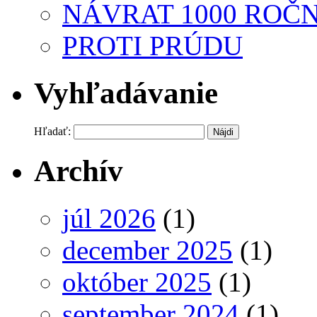
NÁVRAT 1000 ROČN
PROTI PRÚDU
Vyhľadávanie
Hľadať:
Archív
júl 2026
(1)
december 2025
(1)
október 2025
(1)
september 2024
(1)