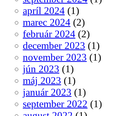
apríl 2024
(1)
marec 2024
(2)
február 2024
(2)
december 2023
(1)
november 2023
(1)
jún 2023
(1)
máj 2023
(1)
január 2023
(1)
september 2022
(1)
august 2022
(1)