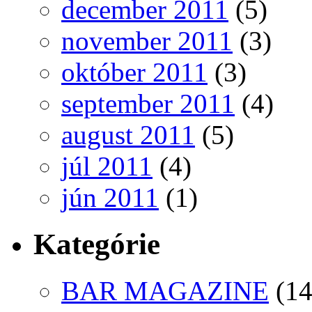
december 2011
(5)
november 2011
(3)
október 2011
(3)
september 2011
(4)
august 2011
(5)
júl 2011
(4)
jún 2011
(1)
Kategórie
BAR MAGAZINE
(14