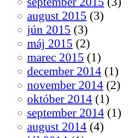
september 2015
(3)
august 2015
(3)
jún 2015
(3)
máj 2015
(2)
marec 2015
(1)
december 2014
(1)
november 2014
(2)
október 2014
(1)
september 2014
(1)
august 2014
(4)