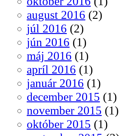
október 2016
(1)
august 2016
(2)
júl 2016
(2)
jún 2016
(1)
máj 2016
(1)
apríl 2016
(1)
január 2016
(1)
december 2015
(1)
november 2015
(1)
október 2015
(1)