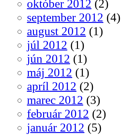
október 2012
(2)
september 2012
(4)
august 2012
(1)
júl 2012
(1)
jún 2012
(1)
máj 2012
(1)
apríl 2012
(2)
marec 2012
(3)
február 2012
(2)
január 2012
(5)