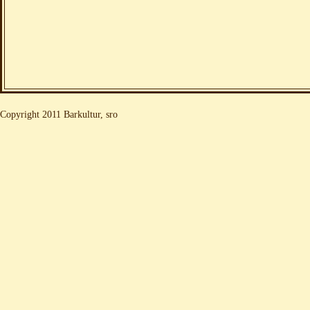
Copyright 2011 Barkultur, sro