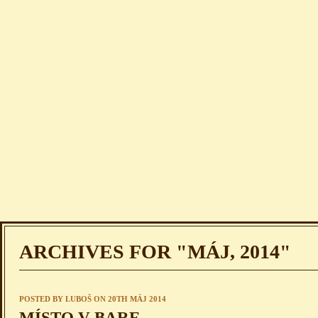
ARCHIVES FOR "MÁJ, 2014"
POSTED BY
LUBOŠ
ON 20TH MÁJ 2014
MÍSTO V BARE