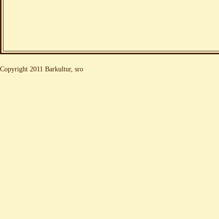
Copyright 2011 Barkultur, sro