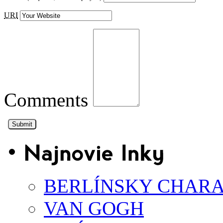
URI
Comments
BERLÍNSKY CHAR
VAN GOGH