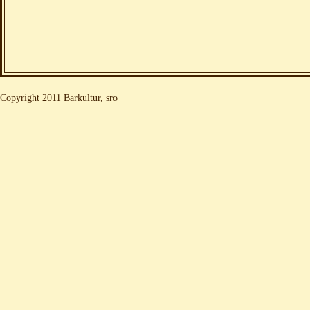
Copyright 2011 Barkultur, sro